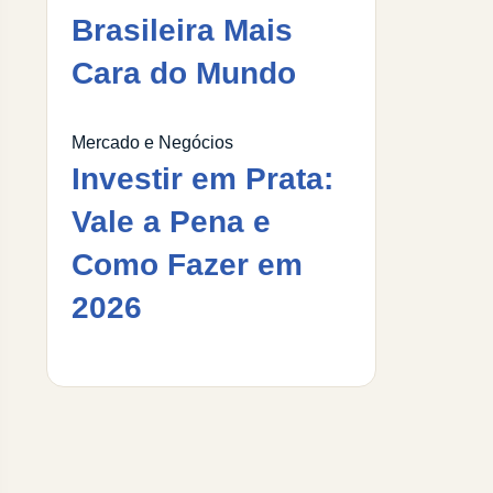
Brasileira Mais
Cara do Mundo
Mercado e Negócios
Investir em Prata:
Vale a Pena e
Como Fazer em
2026