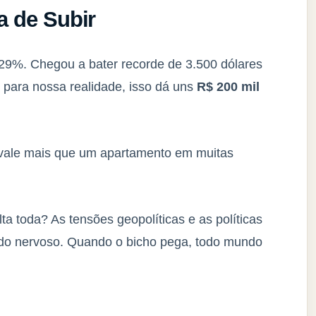
 de Subir
 29%. Chegou a bater recorde de 3.500 dólares
 para nossa realidade, isso dá uns
R$ 200 mil
vale mais que um apartamento em muitas
a toda? As tensões geopolíticas e as políticas
do nervoso. Quando o bicho pega, todo mundo