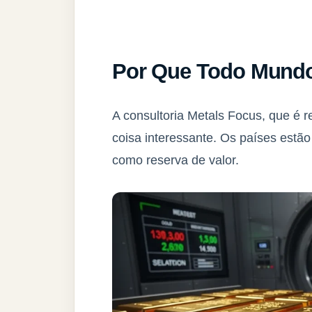
Por Que Todo Mundo
A consultoria Metals Focus, que é 
coisa interessante. Os países estã
como reserva de valor.