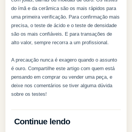
do ímã e da cerâmica são os mais rápidos para
uma primeira verificação. Para confirmação mais
precisa, o teste de ácido e o teste de densidade
são os mais confiáveis. E para transações de
alto valor, sempre recorra a um profissional.
A precaução nunca é exagero quando o assunto
é ouro. Compartilhe este artigo com quem está
pensando em comprar ou vender uma peça, e
deixe nos comentários se tiver alguma dúvida
sobre os testes!
Continue lendo