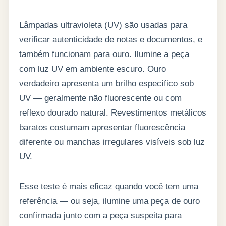
Lâmpadas ultravioleta (UV) são usadas para
verificar autenticidade de notas e documentos, e
também funcionam para ouro. Ilumine a peça
com luz UV em ambiente escuro. Ouro
verdadeiro apresenta um brilho específico sob
UV — geralmente não fluorescente ou com
reflexo dourado natural. Revestimentos metálicos
baratos costumam apresentar fluorescência
diferente ou manchas irregulares visíveis sob luz
UV.
Esse teste é mais eficaz quando você tem uma
referência — ou seja, ilumine uma peça de ouro
confirmada junto com a peça suspeita para