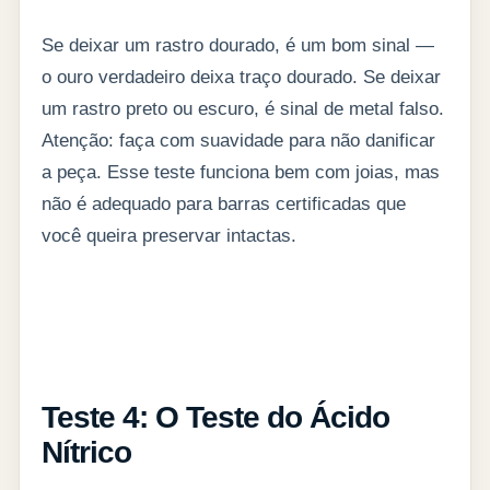
Se deixar um rastro dourado, é um bom sinal —
o ouro verdadeiro deixa traço dourado. Se deixar
um rastro preto ou escuro, é sinal de metal falso.
Atenção: faça com suavidade para não danificar
a peça. Esse teste funciona bem com joias, mas
não é adequado para barras certificadas que
você queira preservar intactas.
Teste 4: O Teste do Ácido
Nítrico