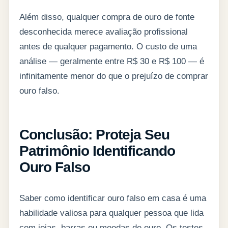
Além disso, qualquer compra de ouro de fonte
desconhecida merece avaliação profissional
antes de qualquer pagamento. O custo de uma
análise — geralmente entre R$ 30 e R$ 100 — é
infinitamente menor do que o prejuízo de comprar
ouro falso.
Conclusão: Proteja Seu
Patrimônio Identificando
Ouro Falso
Saber como identificar ouro falso em casa é uma
habilidade valiosa para qualquer pessoa que lida
com joias, barras ou moedas de ouro. Os testes