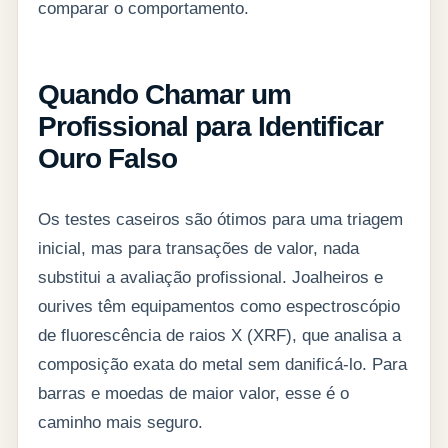
comparar o comportamento.
Quando Chamar um
Profissional para Identificar
Ouro Falso
Os testes caseiros são ótimos para uma triagem
inicial, mas para transações de valor, nada
substitui a avaliação profissional. Joalheiros e
ourives têm equipamentos como espectroscópio
de fluorescência de raios X (XRF), que analisa a
composição exata do metal sem danificá-lo. Para
barras e moedas de maior valor, esse é o
caminho mais seguro.