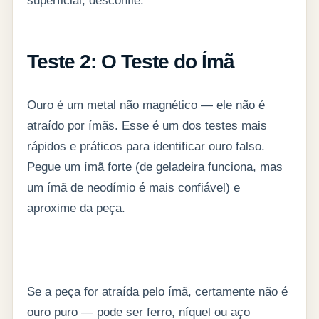
superficial, desconfie.
Teste 2: O Teste do Ímã
Ouro é um metal não magnético — ele não é
atraído por ímãs. Esse é um dos testes mais
rápidos e práticos para identificar ouro falso.
Pegue um ímã forte (de geladeira funciona, mas
um ímã de neodímio é mais confiável) e
aproxime da peça.
Se a peça for atraída pelo ímã, certamente não é
ouro puro — pode ser ferro, níquel ou aço