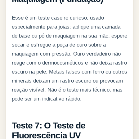
Esse é um teste caseiro curioso, usado
especialmente para joias: aplique uma camada
de base ou pó de maquiagem na sua mão, espere
secar e esfregue a peça de ouro sobre a
maquiagem com pressão. Ouro verdadeiro não
reage com o dermocosméticos e não deixa rastro
escuro na pele. Metais falsos com ferro ou outros
minerais deixam um rastro escuro ou provocam
reação visível. Não é o teste mais técnico, mas
pode ser um indicativo rápido.
Teste 7: O Teste de
Fluorescência UV