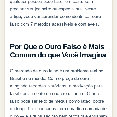
qualquer pessoa pode fazer em casa, sem
precisar ser joalheiro ou especialista. Neste
artigo, você vai aprender como identificar ouro
falso com 7 métodos acessíveis e confiáveis.
Por Que o Ouro Falso é Mais
Comum do que Você Imagina
O mercado de ouro falso é um problema real no
Brasil e no mundo. Com o preço do ouro
atingindo recordes históricos, a motivação para
falsificar aumentou proporcionalmente. O ouro
falso pode ser feito de metais como latão, cobre
ou tungstênio banhados com uma fina camada de
ouro — e alguns são tão bem feitos que enganam