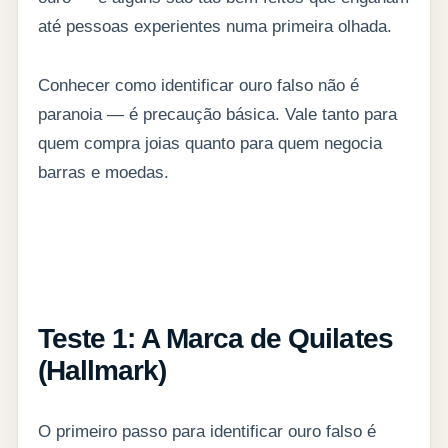
até pessoas experientes numa primeira olhada.
Conhecer como identificar ouro falso não é
paranoia — é precaução básica. Vale tanto para
quem compra joias quanto para quem negocia
barras e moedas.
Teste 1: A Marca de Quilates
(Hallmark)
O primeiro passo para identificar ouro falso é