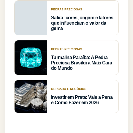
PEDRAS PRECIOSAS
Safira: cores, origem e fatores
que influenciam o valor da
gema
PEDRAS PRECIOSAS
Turmalina Paraíba: A Pedra
Preciosa Brasileira Mais Cara
do Mundo
MERCADO E NEGÓCIOS
Investir em Prata: Vale a Pena
e Como Fazer em 2026