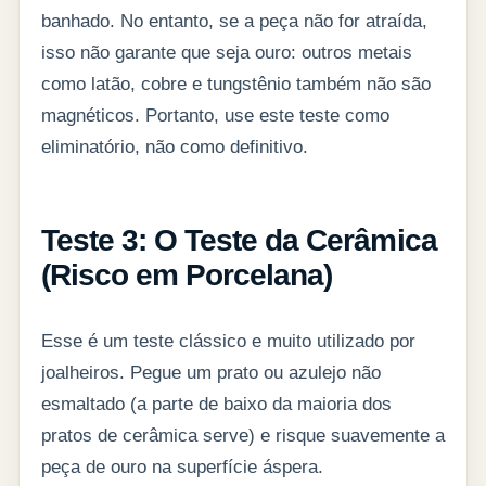
banhado. No entanto, se a peça não for atraída,
isso não garante que seja ouro: outros metais
como latão, cobre e tungstênio também não são
magnéticos. Portanto, use este teste como
eliminatório, não como definitivo.
Teste 3: O Teste da Cerâmica
(Risco em Porcelana)
Esse é um teste clássico e muito utilizado por
joalheiros. Pegue um prato ou azulejo não
esmaltado (a parte de baixo da maioria dos
pratos de cerâmica serve) e risque suavemente a
peça de ouro na superfície áspera.