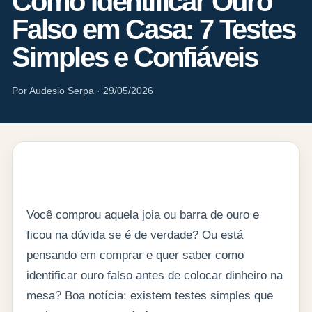
Como Identificar Ouro
Falso em Casa: 7 Testes
Simples e Confiáveis
Por Audesio Serpa · 29/05/2026
Você comprou aquela joia ou barra de ouro e
ficou na dúvida se é de verdade? Ou está
pensando em comprar e quer saber como
identificar ouro falso antes de colocar dinheiro na
mesa? Boa notícia: existem testes simples que