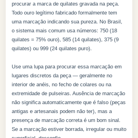
procurar a marca de quilates gravada na peça.
Todo ouro legítimo fabricado formalmente tem
uma marcação indicando sua pureza. No Brasil,
o sistema mais comum usa números: 750 (18
quilates = 75% ouro), 585 (14 quilates), 375 (9
quilates) ou 999 (24 quilates puro).
Use uma lupa para procurar essa marcação em
lugares discretos da peça — geralmente no
interior de anéis, no fecho de colares ou na
extremidade de pulseiras. Ausência de marcação
não significa automaticamente que é falso (peças
antigas e artesanais podem não ter), mas a
presença de marcação correta é um bom sinal.
Se a marcação estiver borrada, irregular ou muito