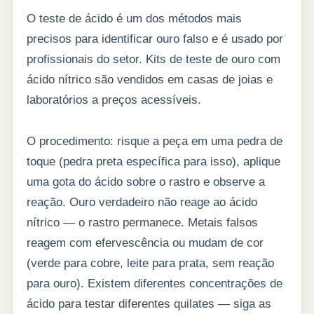
O teste de ácido é um dos métodos mais
precisos para identificar ouro falso e é usado por
profissionais do setor. Kits de teste de ouro com
ácido nítrico são vendidos em casas de joias e
laboratórios a preços acessíveis.
O procedimento: risque a peça em uma pedra de
toque (pedra preta específica para isso), aplique
uma gota do ácido sobre o rastro e observe a
reação. Ouro verdadeiro não reage ao ácido
nítrico — o rastro permanece. Metais falsos
reagem com efervescência ou mudam de cor
(verde para cobre, leite para prata, sem reação
para ouro). Existem diferentes concentrações de
ácido para testar diferentes quilates — siga as