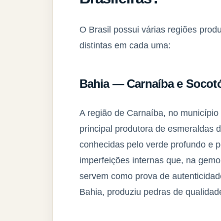
O Brasil possui várias regiões prod
distintas em cada uma:
Bahia — Carnaíba e Socot
A região de Carnaíba, no município
principal produtora de esmeraldas 
conhecidas pelo verde profundo e p
imperfeições internas que, na gemo
servem como prova de autenticidad
Bahia, produziu pedras de qualidad