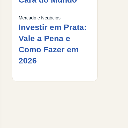
Mercado e Negócios
Investir em Prata:
Vale a Pena e
Como Fazer em
2026