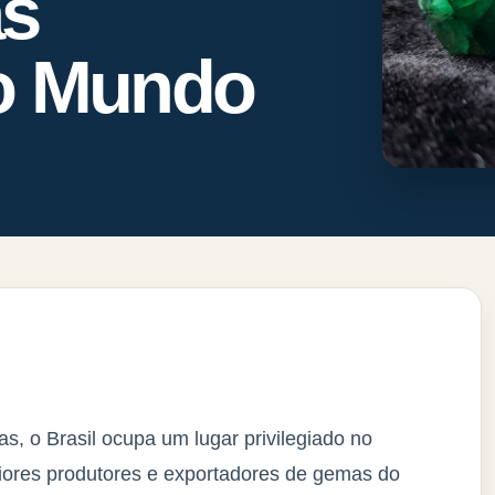
as
o Mundo
, o Brasil ocupa um lugar privilegiado no
ores produtores e exportadores de gemas do