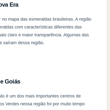
ova Era
 no mapa das esmeraldas brasileiras. A região
raldas com características diferentes das
is claro e maior transparência. Algumas das
 saíram dessa região.
de Goiás
ás é um dos mais importantes centros de
s Verdes nessa região foi por muito tempo