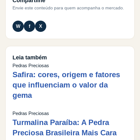
Compartilhe
Envie este conteúdo para quem acompanha o mercado.
W
f
X
Leia também
Pedras Preciosas
Safira: cores, origem e fatores
que influenciam o valor da
gema
Pedras Preciosas
Turmalina Paraíba: A Pedra
Preciosa Brasileira Mais Cara